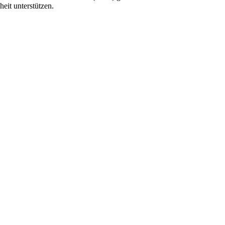
it unterstützen.