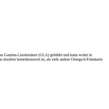
aus Gamma-Linolensäure (GLA) gebildet und kann weiter in
insofern bemerkenswert ist, als viele andere Omega-6-Fettsäuren