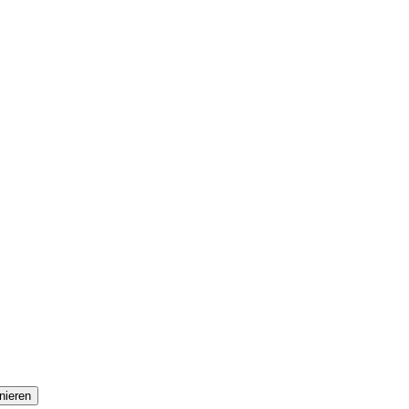
nieren