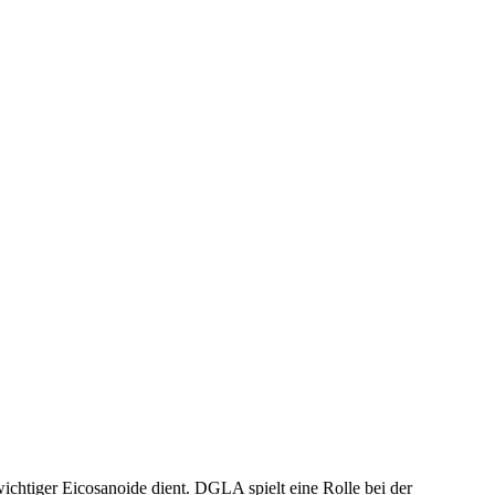
tiger Eicosanoide dient. DGLA spielt eine Rolle bei der