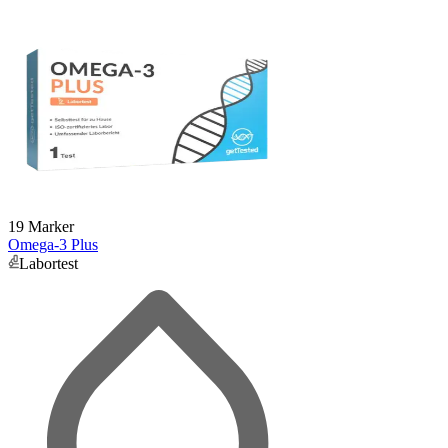
19 Marker
Omega-3 Plus
Labortest