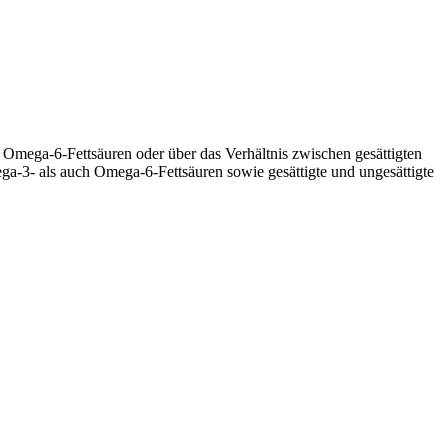
Omega-6-Fettsäuren oder über das Verhältnis zwischen gesättigten
ga-3- als auch Omega-6-Fettsäuren sowie gesättigte und ungesättigte