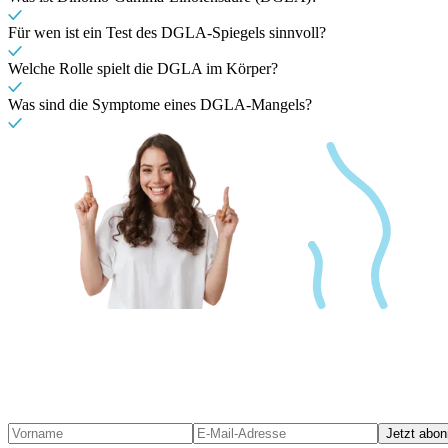
Für wen ist ein Test des DGLA-Spiegels sinnvoll?
Welche Rolle spielt die DGLA im Körper?
Was sind die Symptome eines DGLA-Mangels?
Jetzt abon