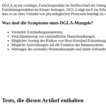
DGLA ist ein wichtiges Zwischenprodukt im Stoffwechsel der Omega-6
Entzündungsreaktion im Körper beitragen. DGLA trägt auch zur Erha
dass es an einer Vielzahl von physiologischen Prozessen beteiligt ist,
Was sind die Symptome eines DGLA-Mangels?
Verstärkte Entzündungsreaktionen.
Verschlimmerung von entzündlichen Hauterkrankungen.
Möglicher Anstieg des Risikos von Herz-Kreislauf-Erkrankung
Mögliche Auswirkungen auf die Funktion des Immunsystems.
Störungen des normalen Hormonhaushalts und damit verbunde
Tests, die diesen Artikel enthalten