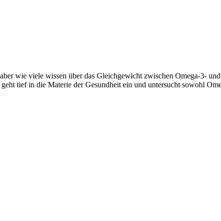
aber wie viele wissen über das Gleichgewicht zwischen Omega-3- und 
eht tief in die Materie der Gesundheit ein und untersucht sowohl Ome