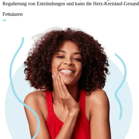
Regulierung von Entzündungen und kann die Herz-Kreislauf-Gesundhe
Fettsäuren