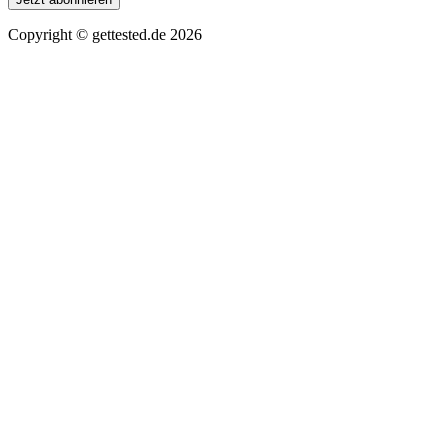
Copyright ©
gettested.de
2026