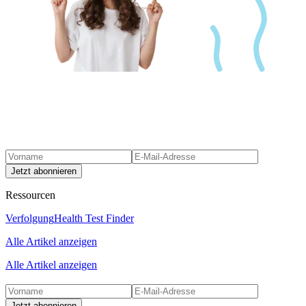
Jetzt abonnieren
Ressourcen
Verfolgung
Health Test Finder
Alle Artikel anzeigen
Alle Artikel anzeigen
Jetzt abonnieren