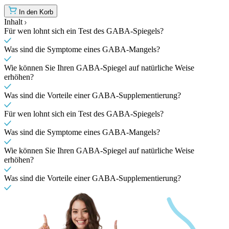
In den Korb
Inhalt
Für wen lohnt sich ein Test des GABA-Spiegels?
Was sind die Symptome eines GABA-Mangels?
Wie können Sie Ihren GABA-Spiegel auf natürliche Weise
erhöhen?
Was sind die Vorteile einer GABA-Supplementierung?
Für wen lohnt sich ein Test des GABA-Spiegels?
Was sind die Symptome eines GABA-Mangels?
Wie können Sie Ihren GABA-Spiegel auf natürliche Weise
erhöhen?
Was sind die Vorteile einer GABA-Supplementierung?