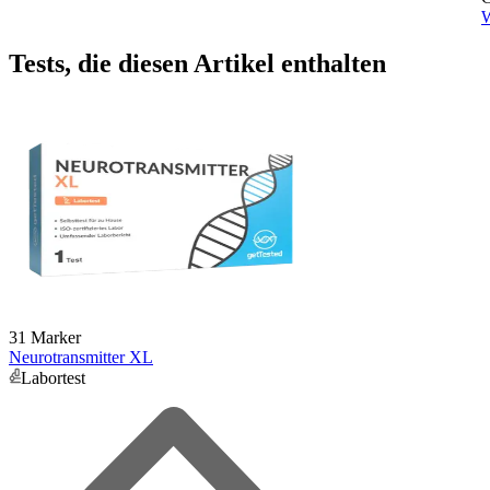
W
Tests, die diesen Artikel enthalten
31 Marker
Neurotransmitter XL
Labortest