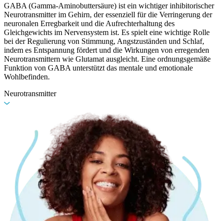
GABA (Gamma-Aminobuttersäure) ist ein wichtiger inhibitorischer
Neurotransmitter im Gehirn, der essenziell für die Verringerung der
neuronalen Erregbarkeit und die Aufrechterhaltung des
Gleichgewichts im Nervensystem ist. Es spielt eine wichtige Rolle
bei der Regulierung von Stimmung, Angstzuständen und Schlaf,
indem es Entspannung fördert und die Wirkungen von erregenden
Neurotransmittern wie Glutamat ausgleicht. Eine ordnungsgemäße
Funktion von GABA unterstützt das mentale und emotionale
Wohlbefinden.
Neurotransmitter