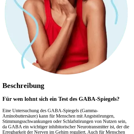
Beschreibung
Für wen lohnt sich ein Test des GABA-Spiegels?
Eine Untersuchung des GABA-Spiegels (Gamma-
Aminobuttersäure) kann für Menschen mit Angststörungen,
Stimmungsschwankungen oder Schlafstörungen von Nutzen sein,
da GABA ein wichtiger inhibitorischer Neurotransmitter ist, der die
Erregbarkeit der Nerven im Gehirn reguliert. Auch für Menschen