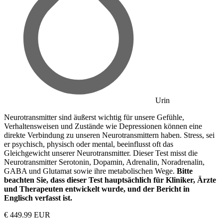
Urin
Neurotransmitter sind äußerst wichtig für unsere Gefühle,
Verhaltensweisen und Zustände wie Depressionen können eine
direkte Verbindung zu unseren Neurotransmittern haben. Stress, sei
er psychisch, physisch oder mental, beeinflusst oft das
Gleichgewicht unserer Neurotransmitter. Dieser Test misst die
Neurotransmitter Serotonin, Dopamin, Adrenalin, Noradrenalin,
GABA und Glutamat sowie ihre metabolischen Wege.
Bitte
beachten Sie, dass dieser Test hauptsächlich für Kliniker, Ärzte
und Therapeuten entwickelt wurde, und der Bericht in
Englisch verfasst ist.
€ 449.99 EUR