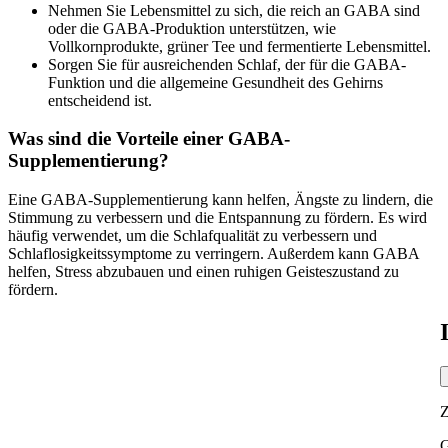
Nehmen Sie Lebensmittel zu sich, die reich an GABA sind
oder die GABA-Produktion unterstützen, wie
Vollkornprodukte, grüner Tee und fermentierte Lebensmittel.
Sorgen Sie für ausreichenden Schlaf, der für die GABA-
Funktion und die allgemeine Gesundheit des Gehirns
entscheidend ist.
Was sind die Vorteile einer GABA-
Supplementierung?
Eine GABA-Supplementierung kann helfen, Ängste zu lindern, die
Stimmung zu verbessern und die Entspannung zu fördern. Es wird
häufig verwendet, um die Schlafqualität zu verbessern und
Schlaflosigkeitssymptome zu verringern. Außerdem kann GABA
helfen, Stress abzubauen und einen ruhigen Geisteszustand zu
fördern.
G