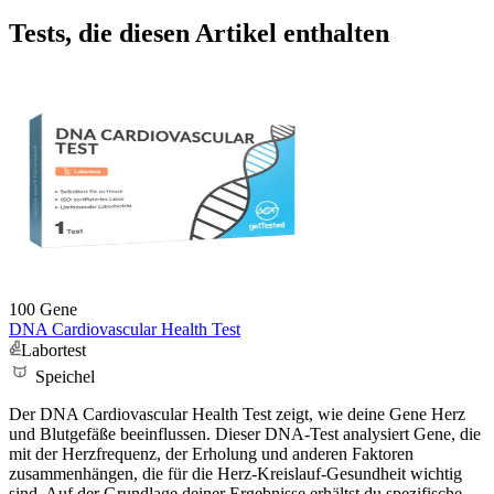
Tests, die diesen Artikel enthalten
100 Gene
DNA Cardiovascular Health Test
Labortest
Speichel
Der DNA Cardiovascular Health Test zeigt, wie deine Gene Herz
und Blutgefäße beeinflussen. Dieser DNA-Test analysiert Gene, die
mit der Herzfrequenz, der Erholung und anderen Faktoren
zusammenhängen, die für die Herz-Kreislauf-Gesundheit wichtig
sind. Auf der Grundlage deiner Ergebnisse erhältst du spezifische