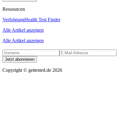
Ressourcen
Verfolgung
Health Test Finder
Alle Artikel anzeigen
Alle Artikel anzeigen
Jetzt abonnieren
Copyright ©
gettested.de
2026