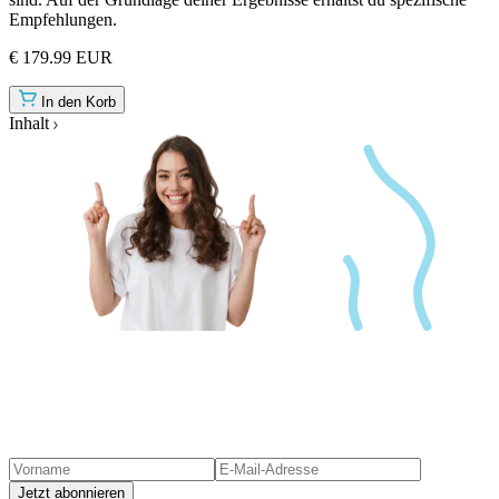
Empfehlungen.
€ 179.99 EUR
In den Korb
Inhalt
Jetzt abonnieren