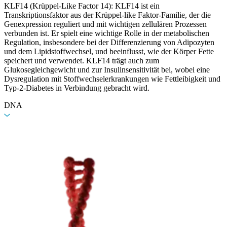
KLF14 (Krüppel-Like Factor 14): KLF14 ist ein
Transkriptionsfaktor aus der Krüppel-like Faktor-Familie, der die
Genexpression reguliert und mit wichtigen zellulären Prozessen
verbunden ist. Er spielt eine wichtige Rolle in der metabolischen
Regulation, insbesondere bei der Differenzierung von Adipozyten
und dem Lipidstoffwechsel, und beeinflusst, wie der Körper Fette
speichert und verwendet. KLF14 trägt auch zum
Glukosegleichgewicht und zur Insulinsensitivität bei, wobei eine
Dysregulation mit Stoffwechselerkrankungen wie Fettleibigkeit und
Typ-2-Diabetes in Verbindung gebracht wird.
DNA