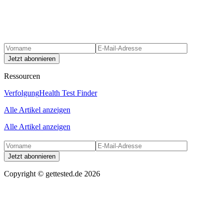
Jetzt abonnieren
Ressourcen
Verfolgung
Health Test Finder
Alle Artikel anzeigen
Alle Artikel anzeigen
Jetzt abonnieren
Copyright ©
gettested.de
2026