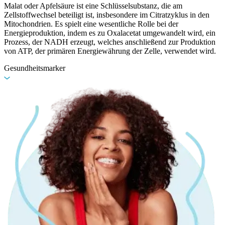
Malat oder Apfelsäure ist eine Schlüsselsubstanz, die am
Zellstoffwechsel beteiligt ist, insbesondere im Citratzyklus in den
Mitochondrien. Es spielt eine wesentliche Rolle bei der
Energieproduktion, indem es zu Oxalacetat umgewandelt wird, ein
Prozess, der NADH erzeugt, welches anschließend zur Produktion
von ATP, der primären Energiewährung der Zelle, verwendet wird.
Gesundheitsmarker