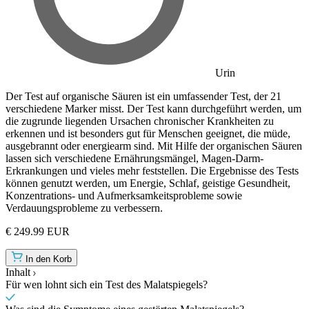
Urin
Der Test auf organische Säuren ist ein umfassender Test, der 21
verschiedene Marker misst. Der Test kann durchgeführt werden, um
die zugrunde liegenden Ursachen chronischer Krankheiten zu
erkennen und ist besonders gut für Menschen geeignet, die müde,
ausgebrannt oder energiearm sind. Mit Hilfe der organischen Säuren
lassen sich verschiedene Ernährungsmängel, Magen-Darm-
Erkrankungen und vieles mehr feststellen. Die Ergebnisse des Tests
können genutzt werden, um Energie, Schlaf, geistige Gesundheit,
Konzentrations- und Aufmerksamkeitsprobleme sowie
Verdauungsprobleme zu verbessern.
€ 249.99 EUR
In den Korb
Inhalt
Für wen lohnt sich ein Test des Malatspiegels?