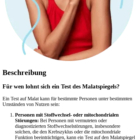
Beschreibung
Für wen lohnt sich ein Test des Malatspiegels?
Ein Test auf Malat kann für bestimmte Personen unter bestimmten
Umständen von Nutzen sein:
Personen mit Stoffwechsel- oder mitochondrialen
Störungen:
Bei
Personen
mit vermuteten oder
diagnostizierten Stoffwechselstörungen, insbesondere
solchen, die den Krebszyklus oder die mitochondriale
Funktion beeinträchtigen, kann ein Test auf den Malatspiegel