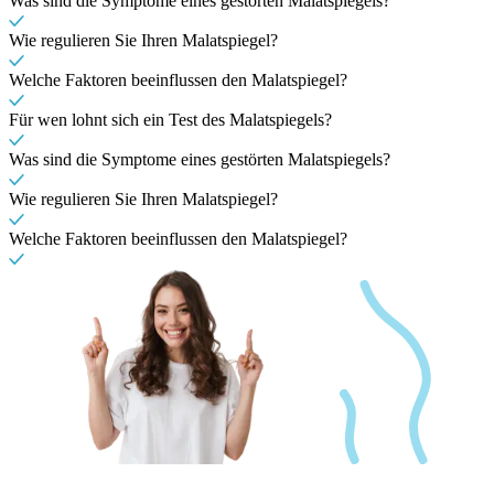
Was sind die Symptome eines gestörten Malatspiegels?
Wie regulieren Sie Ihren Malatspiegel?
Welche Faktoren beeinflussen den Malatspiegel?
Für wen lohnt sich ein Test des Malatspiegels?
Was sind die Symptome eines gestörten Malatspiegels?
Wie regulieren Sie Ihren Malatspiegel?
Welche Faktoren beeinflussen den Malatspiegel?