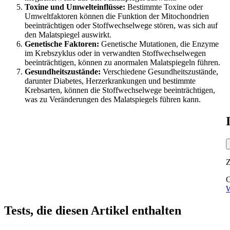
Toxine und Umwelteinflüsse:
Bestimmte
Toxine oder
Umweltfaktoren können die Funktion der Mitochondrien
beeinträchtigen oder Stoffwechselwege stören, was sich auf
den Malatspiegel auswirkt.
Genetische Faktoren:
Genetische
Mutationen, die Enzyme
im Krebszyklus oder in verwandten Stoffwechselwegen
beeinträchtigen, können zu anormalen Malatspiegeln führen.
Gesundheitszustände:
Verschiedene
Gesundheitszustände,
darunter Diabetes, Herzerkrankungen und bestimmte
Krebsarten, können die Stoffwechselwege beeinträchtigen,
was zu Veränderungen des Malatspiegels führen kann.
G
W
Tests, die diesen Artikel enthalten