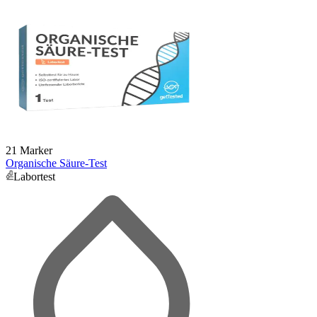
21 Marker
Organische Säure-Test
Labortest