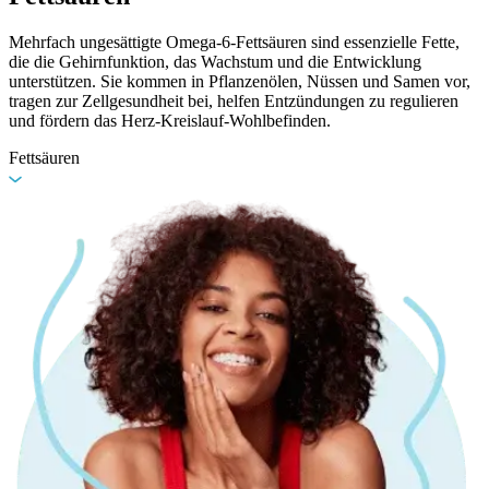
Mehrfach ungesättigte Omega-6-Fettsäuren sind essenzielle Fette,
die die Gehirnfunktion, das Wachstum und die Entwicklung
unterstützen. Sie kommen in Pflanzenölen, Nüssen und Samen vor,
tragen zur Zellgesundheit bei, helfen Entzündungen zu regulieren
und fördern das Herz-Kreislauf-Wohlbefinden.
Fettsäuren