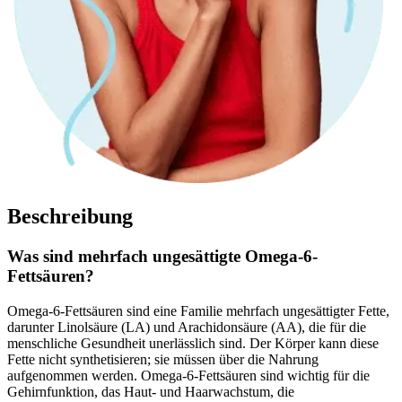
Beschreibung
Was sind mehrfach ungesättigte Omega-6-
Fettsäuren?
Omega-6-Fettsäuren sind eine Familie mehrfach ungesättigter Fette,
darunter Linolsäure (LA) und Arachidonsäure (AA), die für die
menschliche Gesundheit unerlässlich sind. Der Körper kann diese
Fette nicht synthetisieren; sie müssen über die Nahrung
aufgenommen werden. Omega-6-Fettsäuren sind wichtig für die
Gehirnfunktion, das Haut- und Haarwachstum, die