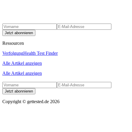
Jetzt abonnieren
Ressourcen
Verfolgung
Health Test Finder
Alle Artikel anzeigen
Alle Artikel anzeigen
Jetzt abonnieren
Copyright ©
gettested.de
2026