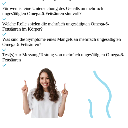
Für wen ist eine Untersuchung des Gehalts an mehrfach
ungesättigten Omega-6-Fettsäuren sinnvoll?
Welche Rolle spielen die mehrfach ungesättigten Omega-6-
Fettsäuren im Körper?
Was sind die Symptome eines Mangels an mehrfach ungesättigten
Omega-6-Fettsäuren?
Test(s) zur Messung/Testung von mehrfach ungesättigten Omega-6-
Fettsäuren