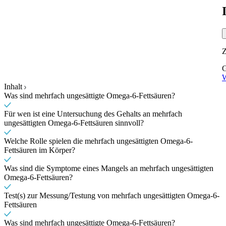
G
W
Inhalt
Was sind mehrfach ungesättigte Omega-6-Fettsäuren?
Für wen ist eine Untersuchung des Gehalts an mehrfach
ungesättigten Omega-6-Fettsäuren sinnvoll?
Welche Rolle spielen die mehrfach ungesättigten Omega-6-
Fettsäuren im Körper?
Was sind die Symptome eines Mangels an mehrfach ungesättigten
Omega-6-Fettsäuren?
Test(s) zur Messung/Testung von mehrfach ungesättigten Omega-6-
Fettsäuren
Was sind mehrfach ungesättigte Omega-6-Fettsäuren?