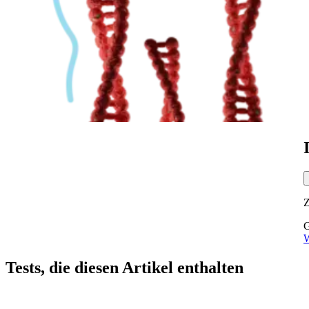
G
W
Tests, die diesen Artikel enthalten