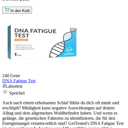
In den Korb
240 Gene
DNA Fatigue Test
Labortest
Speichel
Auch nach einem erholsamen Schlaf fühlst du dich oft müde und
erschöpft? Müdigkeit kann negative Auswirkungen auf deinen
Alltag und dein allgemeines Wohlbefinden haben. Und wenn es
gelänge, die genetischen Faktoren zu identifizieren, die für den
Energiemangel verantwortlich sind? GetTested's DNA Fatigue Test