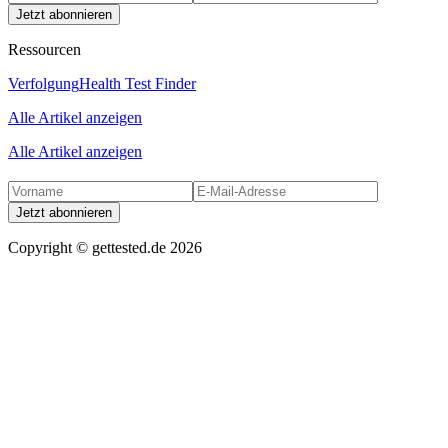
Jetzt abonnieren
Ressourcen
Verfolgung
Health Test Finder
Alle Artikel anzeigen
Alle Artikel anzeigen
Jetzt abonnieren
Copyright ©
gettested.de
2026