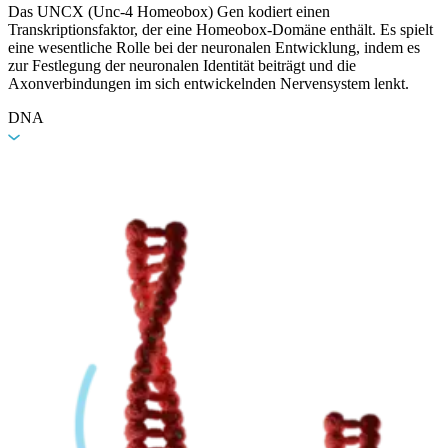
Das UNCX (Unc-4 Homeobox) Gen kodiert einen
Transkriptionsfaktor, der eine Homeobox-Domäne enthält. Es spielt
eine wesentliche Rolle bei der neuronalen Entwicklung, indem es
zur Festlegung der neuronalen Identität beiträgt und die
Axonverbindungen im sich entwickelnden Nervensystem lenkt.
DNA