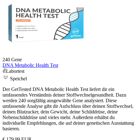
240 Gene
DNA Metabolic Health Test
Labortest
Speichel
Der GetTested DNA Metabolic Health Test liefert dir ein
umfassendes Verständnis deiner Stoffwechselgesundheit. Dazu
werden 240 sorgfältig ausgewählte Gene analysiert. Diese
umfassende Analyse gibt dir Aufschluss über deinen Stoffwechsel,
deinen Blutzucker, dein Gewicht, deine Schilddrüse, deine
Nebenschilddrüse und vieles mehr. Außerdem erhältst du
individuelle Empfehlungen, die auf deiner genetischen Ausstattung
basieren.
€ 179.99 EUR