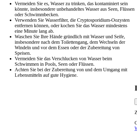
Vermeiden Sie es, Wasser zu trinken, das kontaminiert sein
könnte, insbesondere unbehandeltes Wasser aus Seen, Flüssen
oder Schwimmbecken.
Verwenden Sie Wasserfilter, die Cryptosporidium-Oozysten
entfernen können, oder kochen Sie das Wasser mindestens
eine Minute lang ab.
Waschen Sie Ihre Hände gründlich mit Wasser und Seife,
insbesondere nach dem Toilettengang, dem Wechseln der
Windeln und vor dem Essen oder der Zubereitung von
Speisen.
Vermeiden Sie das Verschlucken von Wasser beim
Schwimmen in Pools, Seen oder Flüssen.
Achten Sie bei der Zubereitung von und dem Umgang mit
Lebensmitteln auf gute Hygiene.
G
W