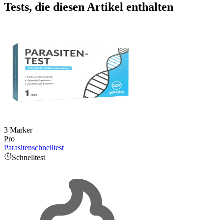
Tests, die diesen Artikel enthalten
3 Marker
Pro
Parasitenschnelltest
Schnelltest