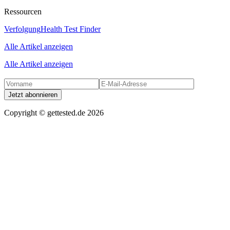
Ressourcen
Verfolgung
Health Test Finder
Alle Artikel anzeigen
Alle Artikel anzeigen
Jetzt abonnieren
Copyright ©
gettested.de
2026