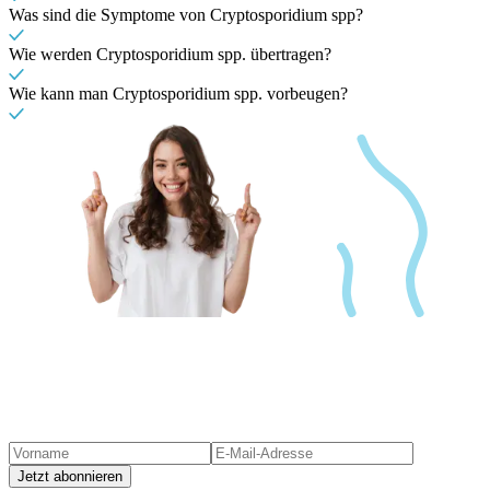
Was sind die Symptome von Cryptosporidium spp?
Wie werden Cryptosporidium spp. übertragen?
Wie kann man Cryptosporidium spp. vorbeugen?
Jetzt abonnieren