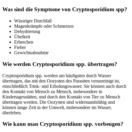
Was sind die Symptome von Cryptosporidium spp?
Wässriger Durchfall
Magenkrämpfe oder Schmerzen
Dehydrierung
Übelkeit
Erbrechen
Fieber
Gewichtsabnahme
Wie werden Cryptosporidium spp. übertragen?
Cryptosporidium spp. werden am häufigsten durch Wasser
übertragen, das mit den Oozysten des Parasiten verunreinigt ist,
einschließlich Trink- und Erholungswasser. Sie können auch durch
den Kontakt von Mensch zu Mensch, insbesondere in
Kindertagesstätten, und durch den Kontakt von Tier zu Mensch
übertragen werden. Die Oozysten sind widerstandsfähig und
können lange Zeit in der Umwelt, insbesondere im Wasser,
überleben.
Wie kann man Cryptosporidium spp. vorbeugen?