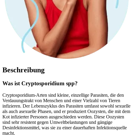
Beschreibung
Was ist Cryptosporidium spp?
Cryptosporidium-Arten sind kleine, einzellige Parasiten, die den
Verdauungstrakt von Menschen und einer Vielzahl von Tieren
infizieren. Der Lebenszyklus des Parasiten umfasst sowohl sexuelle
als auch asexuelle Phasen, und er produziert Oozysten, die mit dem
Kot infizierter Personen ausgeschieden werden. Diese Oozysten
sind sehr resistent gegen Umweltbelastungen und gängige
Desinfektionsmittel, was sie zu einer dauerhaften Infektionsquelle
macht.