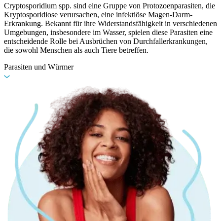
Cryptosporidium spp. sind eine Gruppe von Protozoenparasiten, die
Kryptosporidiose verursachen, eine infektiöse Magen-Darm-
Erkrankung. Bekannt für ihre Widerstandsfähigkeit in verschiedenen
Umgebungen, insbesondere im Wasser, spielen diese Parasiten eine
entscheidende Rolle bei Ausbrüchen von Durchfallerkrankungen,
die sowohl Menschen als auch Tiere betreffen.
Parasiten und Würmer