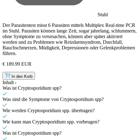
Stuhl
Der Parasitentest misst 6 Parasiten mittels Multiplex Real-time PCR
im Stuhl. Parasiten können lange Zeit, sogar jahrelang, schlummern,
ohne Symptome zu verursachen, können aber später aktiviert
werden und zu Problemen wie Reizdarmsyndrom, Durchfall,
Bauchschmerzen, Müdigkeit, Depressionen oder Gelenkproblemen
führen.
€ 189.99 EUR
In den Korb
Inhalt
Was ist Cryptosporidium spp?
Was sind die Symptome von Cryptosporidium spp?
Wie werden Cryptosporidium spp. übertragen?
Wie kann man Cryptosporidium spp. vorbeugen?
Was ist Cryptosporidium spp?