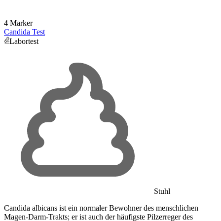
4 Marker
Candida Test
Labortest
Stuhl
Candida albicans ist ein normaler Bewohner des menschlichen
Magen-Darm-Trakts; er ist auch der häufigste Pilzerreger des