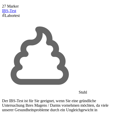
27 Marker
IBS-Test
Labortest
Stuhl
Der IBS-Test ist für Sie geeignet, wenn Sie eine gründliche
Untersuchung Ihres Magens / Darms vornehmen möchten, da viele
unserer Gesundheitsprobleme durch ein Ungleichgewicht in