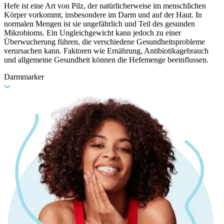
Hefe ist eine Art von Pilz, der natürlicherweise im menschlichen
Körper vorkommt, insbesondere im Darm und auf der Haut. In
normalen Mengen ist sie ungefährlich und Teil des gesunden
Mikrobioms. Ein Ungleichgewicht kann jedoch zu einer
Überwucherung führen, die verschiedene Gesundheitsprobleme
verursachen kann. Faktoren wie Ernährung, Antibiotikagebrauch
und allgemeine Gesundheit können die Hefemenge beeinflussen.
Darmmarker