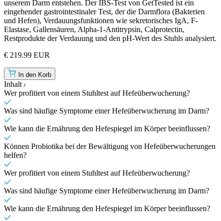
unserem Darm entstehen. Der IBS-Test von GetTested ist ein
eingehender gastrointestinaler Test, der die Darmflora (Bakterien
und Hefen), Verdauungsfunktionen wie sekretorisches IgA, F-
Elastase, Gallensäuren, Alpha-1-Antitrypsin, Calprotectin,
Restprodukte der Verdauung und den pH-Wert des Stuhls analysiert.
€ 219.99 EUR
In den Korb
Inhalt
Wer profitiert von einem Stuhltest auf Hefeüberwucherung?
Was sind häufige Symptome einer Hefeüberwucherung im Darm?
Wie kann die Ernährung den Hefespiegel im Körper beeinflussen?
Können Probiotika bei der Bewältigung von Hefeüberwucherungen
helfen?
Wer profitiert von einem Stuhltest auf Hefeüberwucherung?
Was sind häufige Symptome einer Hefeüberwucherung im Darm?
Wie kann die Ernährung den Hefespiegel im Körper beeinflussen?