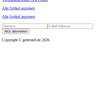
Alle Artikel anzeigen
Alle Artikel anzeigen
Jetzt abonnieren
Copyright ©
gettested.de
2026