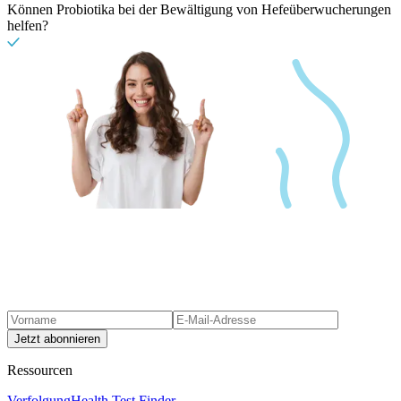
Können Probiotika bei der Bewältigung von Hefeüberwucherungen
helfen?
Jetzt abonnieren
Ressourcen
Verfolgung
Health Test Finder