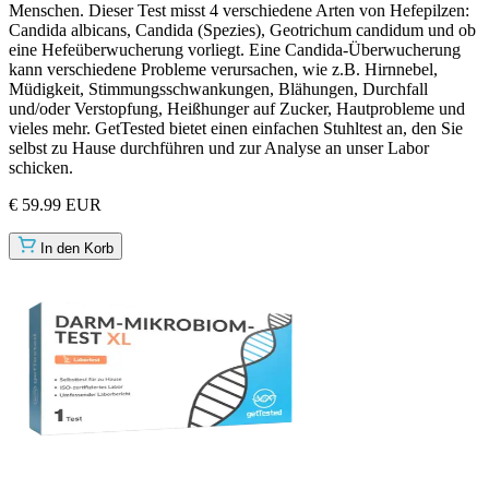
Menschen. Dieser Test misst 4 verschiedene Arten von Hefepilzen:
Candida albicans, Candida (Spezies), Geotrichum candidum und ob
eine Hefeüberwucherung vorliegt. Eine Candida-Überwucherung
kann verschiedene Probleme verursachen, wie z.B. Hirnnebel,
Müdigkeit, Stimmungsschwankungen, Blähungen, Durchfall
und/oder Verstopfung, Heißhunger auf Zucker, Hautprobleme und
vieles mehr. GetTested bietet einen einfachen Stuhltest an, den Sie
selbst zu Hause durchführen und zur Analyse an unser Labor
schicken.
€ 59.99 EUR
In den Korb