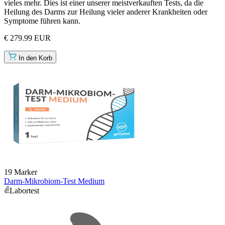
vieles mehr. Dies ist einer unserer meistverkauften Tests, da die
Heilung des Darms zur Heilung vieler anderer Krankheiten oder
Symptome führen kann.
€ 279.99 EUR
In den Korb
19 Marker
Darm-Mikrobiom-Test Medium
Labortest