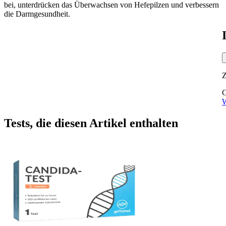
bei, unterdrücken das Überwachsen von Hefepilzen und verbessern
die Darmgesundheit.
G
W
Tests, die diesen Artikel enthalten