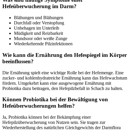
Hefeüberwucherung im Darm?
Blähungen und Blähungen
Durchfall oder Verstopfung
Unbehagen im Unterleib
Müdigkeit und Reizbarkeit
Mundsoor oder weiße Zunge
Wiederkehrende Pilzinfektionen
Wie kann die Ernährung den Hefespiegel im Körper
beeinflussen?
Die Ernährung spielt eine wichtige Rolle bei der Hefemenge. Eine
zucker- und kohlenhydratreiche Ernährung kann das Hefewachstum
fördern. Umgekehrt kann eine ausgewogene Ernährung mit
Probiotika dazu beitragen, den Hefepilzbefall in Schach zu halten.
Können Probiotika bei der Bewältigung von
Hefeüberwucherungen helfen?
Ja, Probiotika können bei der Bekämpfung einer
Hefepilzüberwucherung von Nutzen sein. Sie tragen zur
Wiederherstellung des natürlichen Gleichgewichts der Darmflora