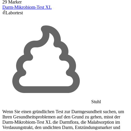
29 Marker
Darm-Mikrobiom-Test XL
Labortest
Stuhl
Wenn Sie einen gründlichen Test zur Darmgesundheit suchen, um
Ihren Gesundheitsproblemen auf den Grund zu gehen, misst der
Darm-Mikrobiom-Test XL die Darmflora, die Malabsorption im
Verdauungstrakt, den undichten Darm, Entzündungsmarker und