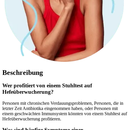
Beschreibung
Wer profitiert von einem Stuhltest auf
Hefeüberwucherung?
Personen mit chronischen Verdauungsproblemen, Personen, die in
letzter Zeit Antibiotika eingenommen haben, oder Personen mit
einem geschwächten Immunsystem könnten von einem Stuhltest auf
Hefeüberwucherung profitieren.
Was sind häufige Symptome einer