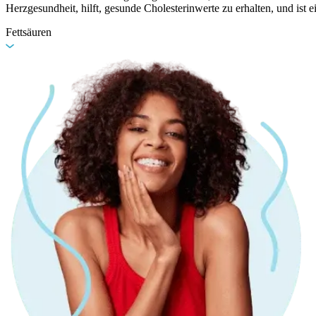
Herzgesundheit, hilft, gesunde Cholesterinwerte zu erhalten, und ist 
Fettsäuren