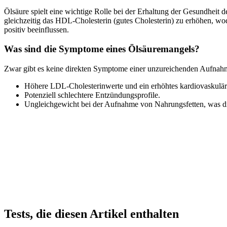
Ölsäure spielt eine wichtige Rolle bei der Erhaltung der Gesundheit d
gleichzeitig das HDL-Cholesterin (gutes Cholesterin) zu erhöhen, 
positiv beeinflussen.
Was sind die Symptome eines Ölsäuremangels?
Zwar gibt es keine direkten Symptome einer unzureichenden Aufnahme
Höhere LDL-Cholesterinwerte und ein erhöhtes kardiovaskulär
Potenziell schlechtere Entzündungsprofile.
Ungleichgewicht bei der Aufnahme von Nahrungsfetten, was di
Tests, die diesen Artikel enthalten