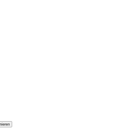
nieren