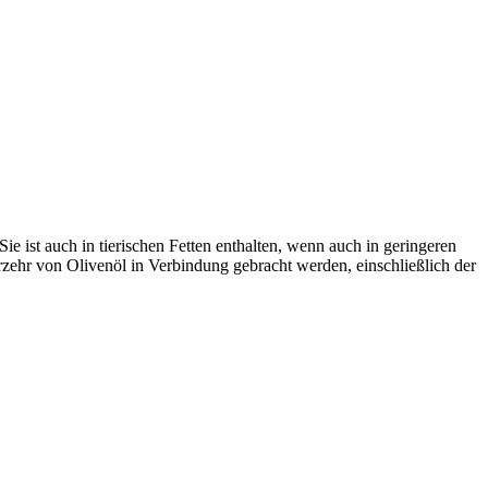
ie ist auch in tierischen Fetten enthalten, wenn auch in geringeren
rzehr von Olivenöl in Verbindung gebracht werden, einschließlich der