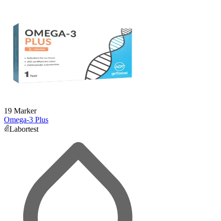
19 Marker
Omega-3 Plus
Labortest