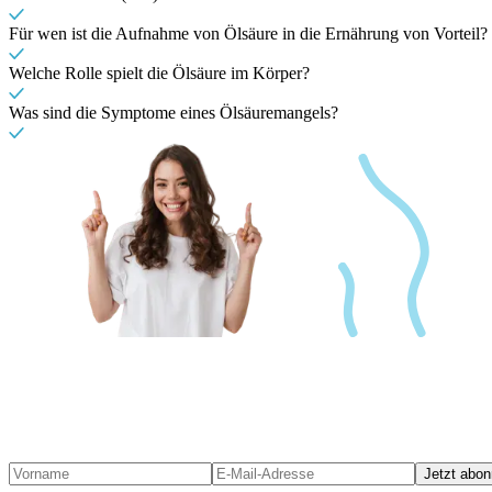
Für wen ist die Aufnahme von Ölsäure in die Ernährung von Vorteil?
Welche Rolle spielt die Ölsäure im Körper?
Was sind die Symptome eines Ölsäuremangels?
Jetzt abon