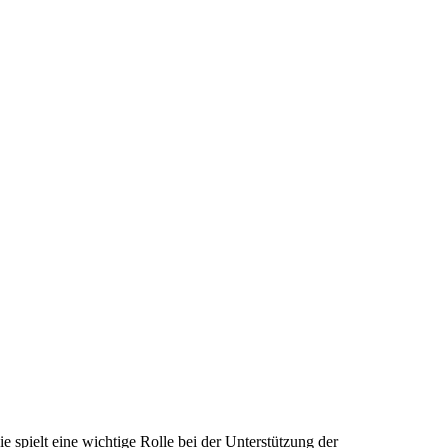
ie spielt eine wichtige Rolle bei der Unterstützung der