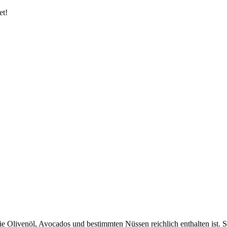
et!
wie Olivenöl, Avocados und bestimmten Nüssen reichlich enthalten ist. S