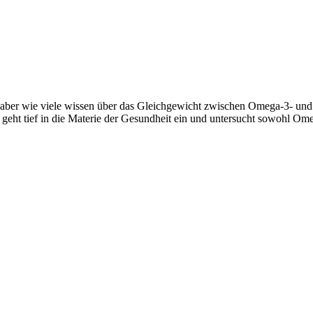
aber wie viele wissen über das Gleichgewicht zwischen Omega-3- und 
eht tief in die Materie der Gesundheit ein und untersucht sowohl Ome