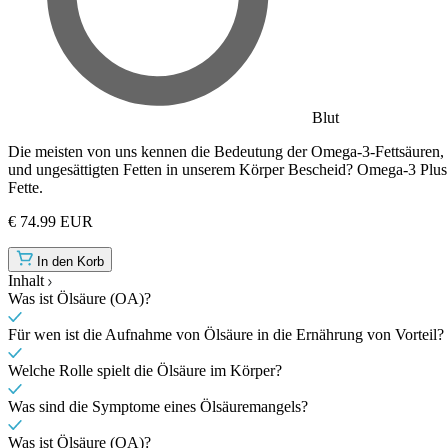
Blut
Die meisten von uns kennen die Bedeutung der Omega-3-Fettsäuren, 
und ungesättigten Fetten in unserem Körper Bescheid? Omega-3 Plus g
Fette.
€ 74.99 EUR
In den Korb
Inhalt
Was ist Ölsäure (OA)?
Für wen ist die Aufnahme von Ölsäure in die Ernährung von Vorteil?
Welche Rolle spielt die Ölsäure im Körper?
Was sind die Symptome eines Ölsäuremangels?
Was ist Ölsäure (OA)?