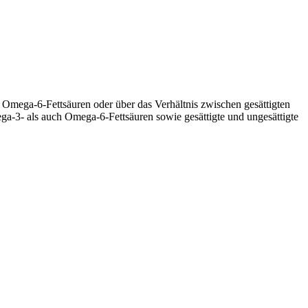
Omega-6-Fettsäuren oder über das Verhältnis zwischen gesättigten
ga-3- als auch Omega-6-Fettsäuren sowie gesättigte und ungesättigte