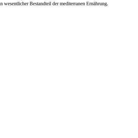
ein wesentlicher Bestandteil der mediterranen Ernährung.