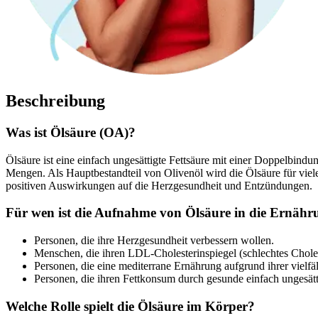
Beschreibung
Was ist Ölsäure (OA)?
Ölsäure ist eine einfach ungesättigte Fettsäure mit einer Doppelbindun
Mengen. Als Hauptbestandteil von Olivenöl wird die Ölsäure für viele
positiven Auswirkungen auf die Herzgesundheit und Entzündungen.
Für wen ist die Aufnahme von Ölsäure in die Ernähr
Personen, die ihre Herzgesundheit verbessern wollen.
Menschen, die ihren LDL-Cholesterinspiegel (schlechtes Chole
Personen, die eine mediterrane Ernährung aufgrund ihrer vielfäl
Personen, die ihren Fettkonsum durch gesunde einfach ungesätt
Welche Rolle spielt die Ölsäure im Körper?