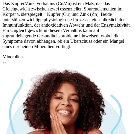
Das Kupfer/Zink-Verhältnis (Cu/Zn) ist ein Maß, das das
Gleichgewicht zwischen zwei essenziellen Spurenelementen im
Körper widerspiegelt – Kupfer (Cu) und Zink (Zn). Beide
unterstützen wichtige physiologische Prozesse, einschließlich der
Immunfunktion, der antioxidativen Abwehr und der Enzymaktivität.
Ein Ungleichgewicht in diesem Verhältnis kann auf
zugrundeliegende Gesundheitsprobleme hinweisen, wobei die
Symptome davon abhängen, ob ein Überschuss oder ein Mangel
eines der beiden Mineralien vorliegt.
Mineralien