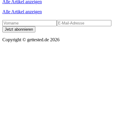
Alle Artikel anzeigen
Alle Artikel anzeigen
Jetzt abonnieren
Copyright ©
gettested.de
2026