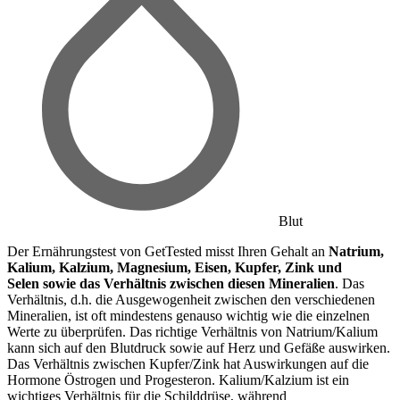
Blut
Der Ernährungstest von GetTested misst Ihren Gehalt an
Natrium,
Kalium, Kalzium, Magnesium, Eisen, Kupfer, Zink und
Selen
sowie das Verhältnis zwischen diesen Mineralien
. Das
Verhältnis, d.h. die Ausgewogenheit zwischen den verschiedenen
Mineralien, ist oft mindestens genauso wichtig wie die einzelnen
Werte zu überprüfen. Das richtige Verhältnis von Natrium/Kalium
kann sich auf den Blutdruck sowie auf Herz und Gefäße auswirken.
Das Verhältnis zwischen Kupfer/Zink hat Auswirkungen auf die
Hormone Östrogen und Progesteron. Kalium/Kalzium ist ein
wichtiges Verhältnis für die Schilddrüse, während