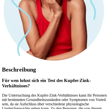
Beschreibung
Für wen lohnt sich ein Test des Kupfer-Zink-
Verhältnisses?
Die Untersuchung des Kupfer-Zink-Verhältnisses kann für Personen
mit bestimmten Gesundheitszuständen oder Symptomen von Vorteil
sein, da sie Aufschluss über verschiedene physiologische
Ungleichgewichte geben kann. Zu den Personen, die von diesem