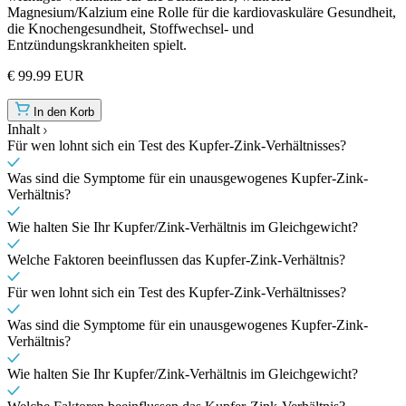
Magnesium/Kalzium eine Rolle für die kardiovaskuläre Gesundheit,
die Knochengesundheit, Stoffwechsel- und
Entzündungskrankheiten spielt.
€ 99.99 EUR
In den Korb
Inhalt
Für wen lohnt sich ein Test des Kupfer-Zink-Verhältnisses?
Was sind die Symptome für ein unausgewogenes Kupfer-Zink-
Verhältnis?
Wie halten Sie Ihr Kupfer/Zink-Verhältnis im Gleichgewicht?
Welche Faktoren beeinflussen das Kupfer-Zink-Verhältnis?
Für wen lohnt sich ein Test des Kupfer-Zink-Verhältnisses?
Was sind die Symptome für ein unausgewogenes Kupfer-Zink-
Verhältnis?
Wie halten Sie Ihr Kupfer/Zink-Verhältnis im Gleichgewicht?