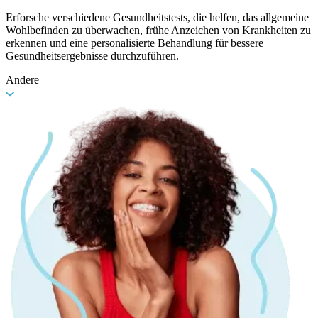
Erforsche verschiedene Gesundheitstests, die helfen, das allgemeine
Wohlbefinden zu überwachen, frühe Anzeichen von Krankheiten zu
erkennen und eine personalisierte Behandlung für bessere
Gesundheitsergebnisse durchzuführen.
Andere