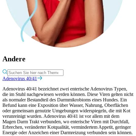
Andere
Adenovirus 40/41
Adenovirus 40/41 bezeichnet zwei enterische Adenovirus Typen,
die im Stuhl nachgewiesen werden können. Diese Viren gelten nicht
als normaler Bestandteil des Darmmikrobioms eines Hundes. Ein
Befund kann eine Exposition über Wasser, Nahrung, Oberflächen
oder gemeinsam genutzte Umgebungen widerspiegeln, die mit Kot
verunreinigt wurden. Adenovirus 40/41 ist vor allem mit dem
Magen Darm Trakt verbunden, wo enterische Viren mit Durchfall,
Erbrechen, veränderter Kotqualität, vermindertem Appetit, geringer
Energie oder Anzeichen einer Darmreizung verbunden sein können.