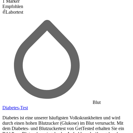
1 Marker
Empfohlen
Labortest
Blut
Diabetes-Test
Diabetes ist eine unserer häufigsten Volkskrankheiten und wird
durch einen hohen Blutzucker (Glukose) im Blut verursacht. Mit
dem Diabetes- und Blutzuckertest von GetTested erhalten Sie ein