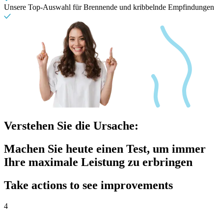
Unsere Top-Auswahl für Brennende und kribbelnde Empfindungen
Verstehen Sie die Ursache:
Machen Sie heute einen Test, um immer
Ihre maximale Leistung zu erbringen
Take actions to see improvements
4