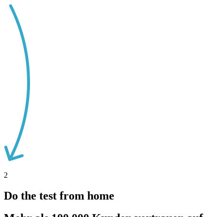
2
Do the test from home