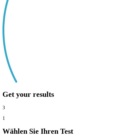
Get your results
3
1
Wählen Sie Ihren Test