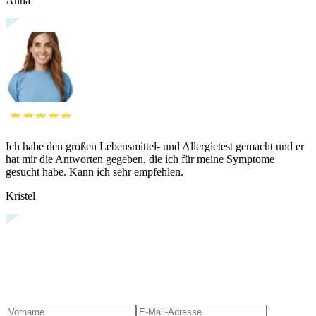
Anna
Ich habe den großen Lebensmittel- und Allergietest gemacht und er
hat mir die Antworten gegeben, die ich für meine Symptome
gesucht habe. Kann ich sehr empfehlen.
Kristel