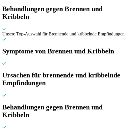
Behandlungen gegen Brennen und
Kribbeln
Unsere Top-Auswahl für Brennende und kribbelnde Empfindungen
Symptome von Brennen und Kribbeln
Ursachen für brennende und kribbelnde
Empfindungen
Behandlungen gegen Brennen und
Kribbeln