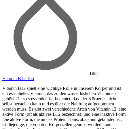
Blut
Vitamin B12 Test
Vitamin B12 spielt eine wichtige Rolle in unserem Körper und ist
ein essentielles Vitamin, das zu den wasserlöslichen Vitaminen
gehört. Dass es essentiell ist, bedeutet, dass der Körper es nicht
selbst herstellen kann und es über die Nahrung aufgenommen
werden muss. Es gibt zwei verschiedene Arten von Vitamin 12, eine
aktive Form (oft als aktives B12 bezeichnet) und eine inaktive Form.
Die aktive Form, die an das Protein Transcobalamin gebunden ist,
ist diejenige, die von den Körperzellen genutzt werden kann.