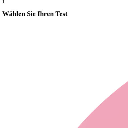
1
Wählen Sie Ihren Test