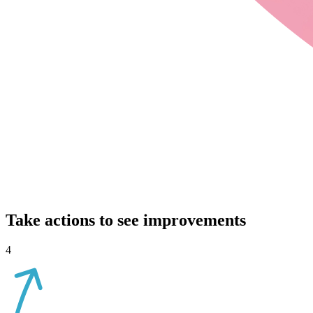
Take actions to see improvements
4