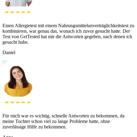
Einen Allergietest mit einem Nahrungsmittelunverträglichkeitstest zu
kombinieren, war genau das, wonach ich zuvor gesucht hatte. Der
Test von GetTested hat mir die Antworten gegeben, nach denen ich
gesucht habe.
Daniel
Für mich war es wichtig, schnelle Antworten zu bekommen, da
meine Tochter schon viel zu lange Probleme hatte, ohne
zuverlässige Hilfe zu bekommen.