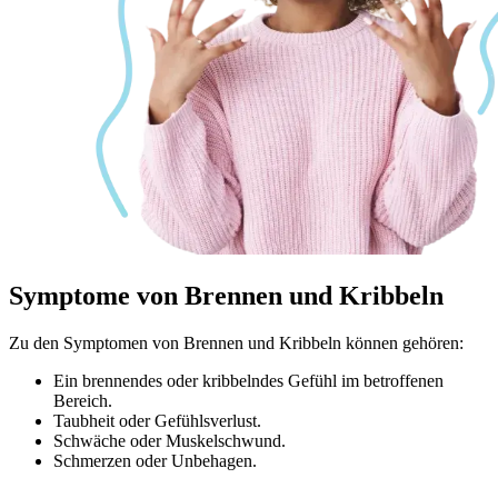
Symptome
von Brennen und Kribbeln
Zu den Symptomen von Brennen und Kribbeln können gehören:
Ein brennendes oder kribbelndes Gefühl im betroffenen
Bereich.
Taubheit oder Gefühlsverlust.
Schwäche oder Muskelschwund.
Schmerzen oder Unbehagen.