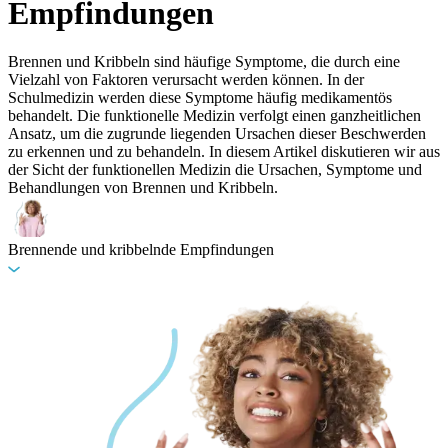
Empfindungen
Brennen und Kribbeln sind häufige Symptome, die durch eine
Vielzahl von Faktoren verursacht werden können. In der
Schulmedizin werden diese Symptome häufig medikamentös
behandelt. Die funktionelle Medizin verfolgt einen ganzheitlichen
Ansatz, um die zugrunde liegenden Ursachen dieser Beschwerden
zu erkennen und zu behandeln. In diesem Artikel diskutieren wir aus
der Sicht der funktionellen Medizin die Ursachen, Symptome und
Behandlungen von Brennen und Kribbeln.
Brennende und kribbelnde Empfindungen