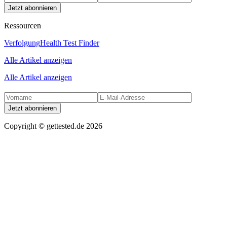
Jetzt abonnieren
Ressourcen
Verfolgung
Health Test Finder
Alle Artikel anzeigen
Alle Artikel anzeigen
Jetzt abonnieren
Copyright ©
gettested.de
2026