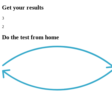
Get your results
3
2
Do the test from home