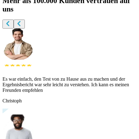
Mehr als
100.000 Kunden vertrauen auf
uns
Es war einfach, den Test von zu Hause aus zu machen und der
Ergebnisbericht war sehr leicht zu verstehen. Ich kann es meinen
Freunden empfehlen
Christoph