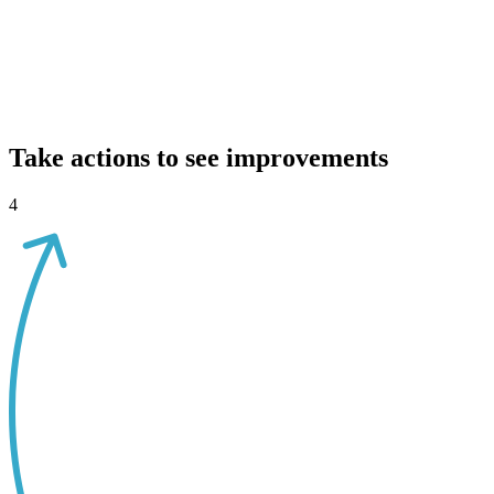
Take actions to see improvements
4