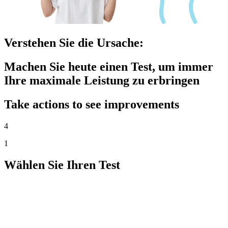
Verstehen Sie die Ursache:
Machen Sie heute einen Test, um immer
Ihre maximale Leistung zu erbringen
Take actions to see improvements
4
1
Wählen Sie Ihren Test