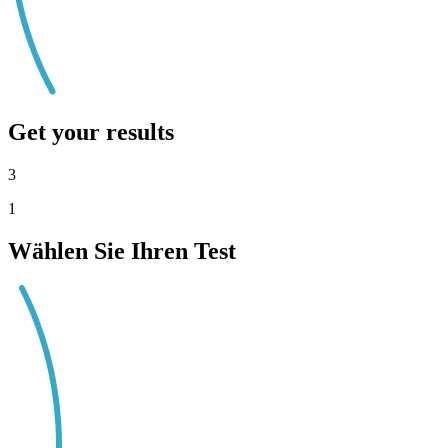
Get your results
3
1
Wählen Sie Ihren Test