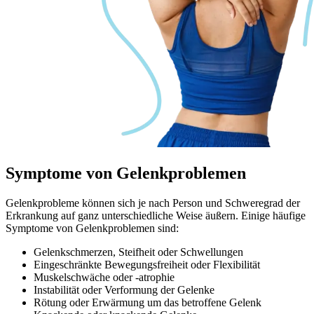
Symptome
von Gelenkproblemen
Gelenkprobleme können sich je nach Person und Schweregrad der
Erkrankung auf ganz unterschiedliche Weise äußern. Einige häufige
Symptome von Gelenkproblemen sind:
Gelenkschmerzen, Steifheit oder Schwellungen
Eingeschränkte Bewegungsfreiheit oder Flexibilität
Muskelschwäche oder -atrophie
Instabilität oder Verformung der Gelenke
Rötung oder Erwärmung um das betroffene Gelenk