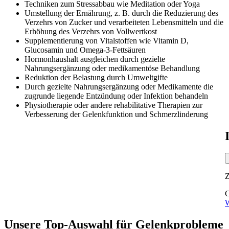
Techniken zum Stressabbau wie Meditation oder Yoga
Umstellung der Ernährung, z. B. durch die Reduzierung des
Verzehrs von Zucker und verarbeiteten Lebensmitteln und die
Erhöhung des Verzehrs von Vollwertkost
Supplementierung von Vitalstoffen wie Vitamin D,
Glucosamin und Omega-3-Fettsäuren
Hormonhaushalt ausgleichen durch gezielte
Nahrungsergänzung oder medikamentöse Behandlung
Reduktion der Belastung durch Umweltgifte
Durch gezielte Nahrungsergänzung oder Medikamente die
zugrunde liegende Entzündung oder Infektion behandeln
Physiotherapie oder andere rehabilitative Therapien zur
Verbesserung der Gelenkfunktion und Schmerzlinderung
G
W
Unsere Top-Auswahl
für
Gelenkprobleme