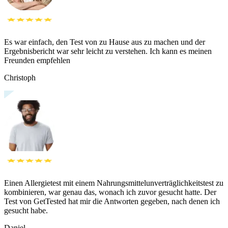
Es war einfach, den Test von zu Hause aus zu machen und der
Ergebnisbericht war sehr leicht zu verstehen. Ich kann es meinen
Freunden empfehlen
Christoph
Einen Allergietest mit einem Nahrungsmittelunverträglichkeitstest zu
kombinieren, war genau das, wonach ich zuvor gesucht hatte. Der
Test von GetTested hat mir die Antworten gegeben, nach denen ich
gesucht habe.
Daniel