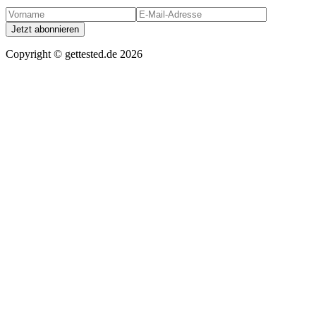
Jetzt abonnieren
Copyright ©
gettested.de
2026