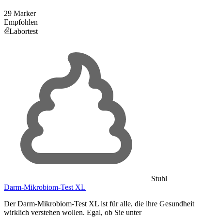
29 Marker
Empfohlen
Labortest
Stuhl
Darm-Mikrobiom-Test XL
Der Darm-Mikrobiom-Test XL ist für alle, die ihre Gesundheit
wirklich verstehen wollen. Egal, ob Sie unter