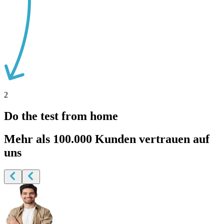
2
Do the test from home
Mehr als
100.000 Kunden vertrauen auf
uns