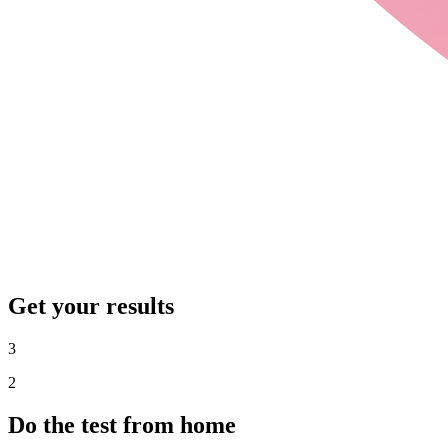
Get your results
3
2
Do the test from home