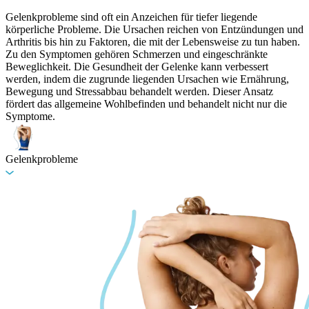
Gelenkprobleme sind oft ein Anzeichen für tiefer liegende
körperliche Probleme. Die Ursachen reichen von Entzündungen und
Arthritis bis hin zu Faktoren, die mit der Lebensweise zu tun haben.
Zu den Symptomen gehören Schmerzen und eingeschränkte
Beweglichkeit. Die Gesundheit der Gelenke kann verbessert
werden, indem die zugrunde liegenden Ursachen wie Ernährung,
Bewegung und Stressabbau behandelt werden. Dieser Ansatz
fördert das allgemeine Wohlbefinden und behandelt nicht nur die
Symptome.
Gelenkprobleme