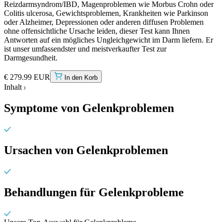
Reizdarmsyndrom/IBD, Magenproblemen wie Morbus Crohn oder
Colitis ulcerosa, Gewichtsproblemen, Krankheiten wie Parkinson
oder Alzheimer, Depressionen oder anderen diffusen Problemen
ohne offensichtliche Ursache leiden, dieser Test kann Ihnen
Antworten auf ein mögliches Ungleichgewicht im Darm liefern. Er
ist unser umfassendster und meistverkaufter Test zur
Darmgesundheit.
€ 279.99 EUR
In den Korb
Inhalt
Symptome von Gelenkproblemen
Ursachen von Gelenkproblemen
Behandlungen für Gelenkprobleme