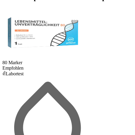
80 Marker
Empfohlen
Labortest