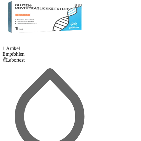
1 Artikel
Empfohlen
Labortest