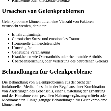
Knackende oder knackende Gelenke
Ursachen
von Gelenkproblemen
Gelenkprobleme können durch eine Vielzahl von Faktoren
verursacht werden, darunter:
Ernährungsmängel
Chronischer Stress und emotionales Trauma
Hormonelle Ungleichgewichte
Umweltgifte
Genetische Veranlagung
Krankheiten wie Osteoarthritis oder rheumatoide Arthritis
Überbeanspruchung oder Verletzung des betroffenen Gelenks
Behandlungen
für Gelenkprobleme
Die Behandlung von Gelenkproblemen aus der Sicht der
funktionellen Medizin besteht in der Regel aus einer Kombination
von Änderungen des Lebensstils, einer Umstellung der Ernährung
und der Einnahme von speziellen Nahrungsergänzungsmitteln oder
Medikamenten. Einige gängige Behandlungen für Gelenkprobleme
können sein