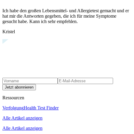
Ich habe den großen Lebensmittel- und Allergietest gemacht und er
hat mir die Antworten gegeben, die ich für meine Symptome
gesucht habe. Kann ich sehr empfehlen.
Kristel
Jetzt abonnieren
Ressourcen
Verfolgung
Health Test Finder
Alle Artikel anzeigen
Alle Artikel anzeigen