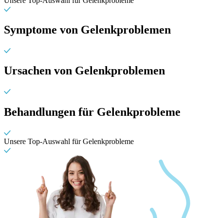
Unsere Top-Auswahl für Gelenkprobleme
Symptome von Gelenkproblemen
Ursachen von Gelenkproblemen
Behandlungen für Gelenkprobleme
Unsere Top-Auswahl für Gelenkprobleme