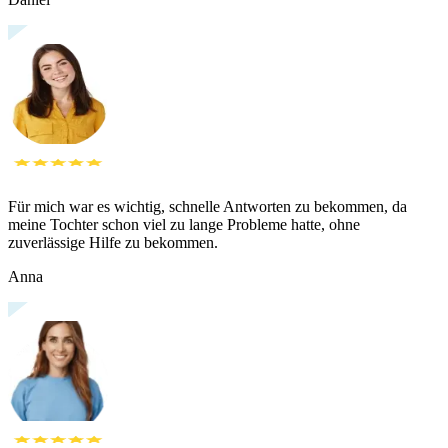
Für mich war es wichtig, schnelle Antworten zu bekommen, da
meine Tochter schon viel zu lange Probleme hatte, ohne
zuverlässige Hilfe zu bekommen.
Anna