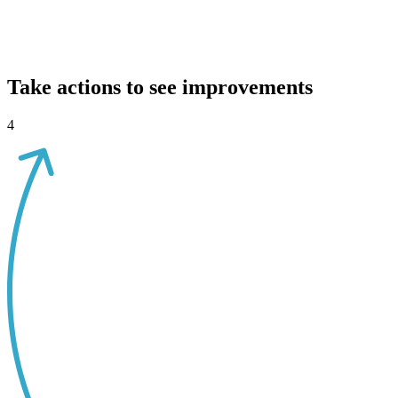
Take actions to see improvements
4