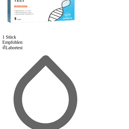
1 Stück
Empfohlen
Labortest