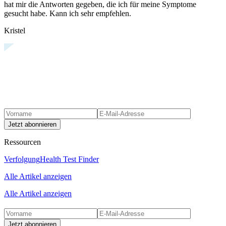
hat mir die Antworten gegeben, die ich für meine Symptome
gesucht habe. Kann ich sehr empfehlen.
Kristel
Jetzt abonnieren
Ressourcen
Verfolgung
Health Test Finder
Alle Artikel anzeigen
Alle Artikel anzeigen
Jetzt abonnieren