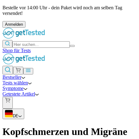
Bestelle vor 14:00 Uhr - dein Paket wird noch am selben Tag
versendet!
Anmelden
Shop für Tests
Bestseller
Tests wählen
Symptome
Getestete Artikel
DE
Kopfschmerzen und Migräne