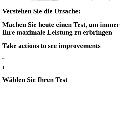
Verstehen Sie die Ursache:
Machen Sie heute einen Test, um immer
Ihre maximale Leistung zu erbringen
Take actions to see improvements
4
1
Wählen Sie Ihren Test