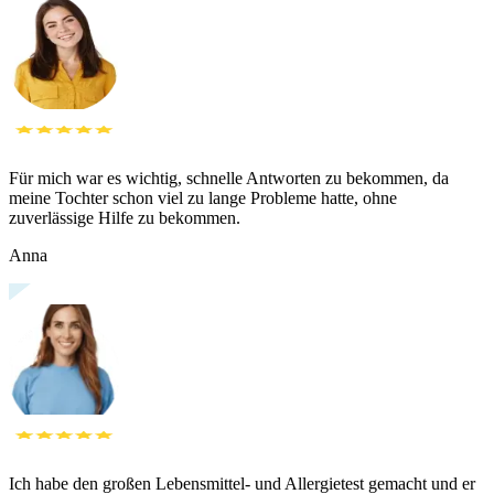
Für mich war es wichtig, schnelle Antworten zu bekommen, da
meine Tochter schon viel zu lange Probleme hatte, ohne
zuverlässige Hilfe zu bekommen.
Anna
Ich habe den großen Lebensmittel- und Allergietest gemacht und er