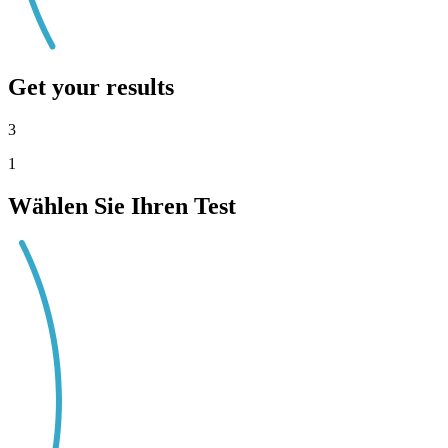
Get your results
3
1
Wählen Sie Ihren Test