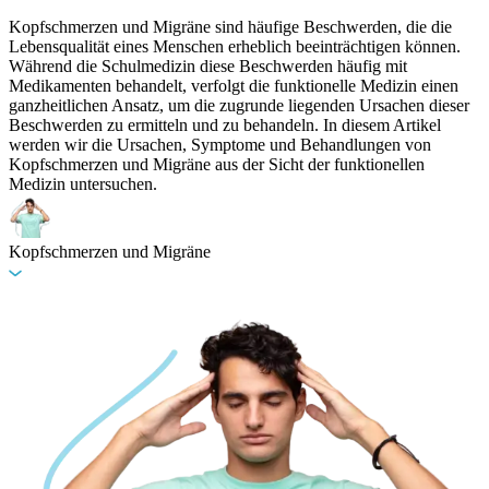
Kopfschmerzen und Migräne sind häufige Beschwerden, die die
Lebensqualität eines Menschen erheblich beeinträchtigen können.
Während die Schulmedizin diese Beschwerden häufig mit
Medikamenten behandelt, verfolgt die funktionelle Medizin einen
ganzheitlichen Ansatz, um die zugrunde liegenden Ursachen dieser
Beschwerden zu ermitteln und zu behandeln. In diesem Artikel
werden wir die Ursachen, Symptome und Behandlungen von
Kopfschmerzen und Migräne aus der Sicht der funktionellen
Medizin untersuchen.
Kopfschmerzen und Migräne