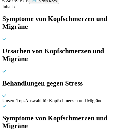
€ 249.99 EUR
In den Korb
Inhalt
Symptome von Kopfschmerzen und
Migräne
Ursachen von Kopfschmerzen und
Migräne
Behandlungen gegen Stress
Unsere Top-Auswahl für Kopfschmerzen und Migräne
Symptome von Kopfschmerzen und
Migräne