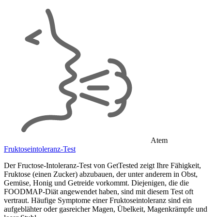
Atem
Fruktoseintoleranz-Test
Der Fructose-Intoleranz-Test von GetTested zeigt Ihre Fähigkeit,
Fruktose (einen Zucker) abzubauen, der unter anderem in Obst,
Gemüse, Honig und Getreide vorkommt. Diejenigen, die die
FOODMAP-Diät angewendet haben, sind mit diesem Test oft
vertraut. Häufige Symptome einer Fruktoseintoleranz sind ein
aufgeblähter oder gasreicher Magen, Übelkeit, Magenkrämpfe und