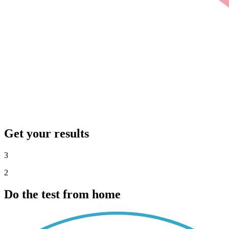
Get your results
3
2
Do the test from home