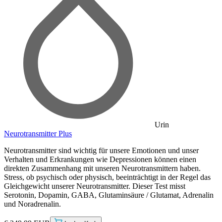
Urin
Neurotransmitter Plus
Neurotransmitter sind wichtig für unsere Emotionen und unser
Verhalten und Erkrankungen wie Depressionen können einen
direkten Zusammenhang mit unseren Neurotransmittern haben.
Stress, ob psychisch oder physisch, beeinträchtigt in der Regel das
Gleichgewicht unserer Neurotransmitter. Dieser Test misst
Serotonin, Dopamin, GABA, Glutaminsäure / Glutamat, Adrenalin
und Noradrenalin.