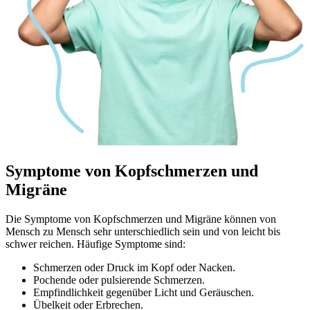
Symptome
von Kopfschmerzen und
Migräne
Die Symptome von Kopfschmerzen und Migräne können von
Mensch zu Mensch sehr unterschiedlich sein und von leicht bis
schwer reichen. Häufige Symptome sind:
Schmerzen oder Druck im Kopf oder Nacken.
Pochende oder pulsierende Schmerzen.
Empfindlichkeit gegenüber Licht und Geräuschen.
Übelkeit oder Erbrechen.