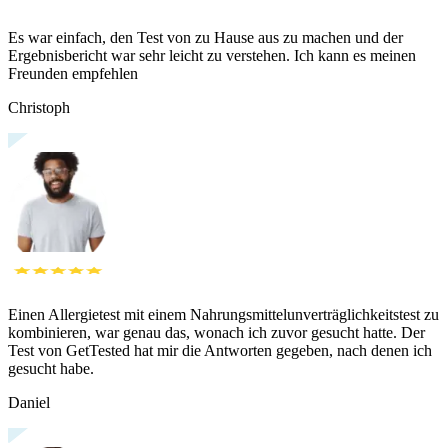
Es war einfach, den Test von zu Hause aus zu machen und der
Ergebnisbericht war sehr leicht zu verstehen. Ich kann es meinen
Freunden empfehlen
Christoph
Einen Allergietest mit einem Nahrungsmittelunverträglichkeitstest zu
kombinieren, war genau das, wonach ich zuvor gesucht hatte. Der
Test von GetTested hat mir die Antworten gegeben, nach denen ich
gesucht habe.
Daniel