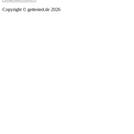
Copyright ©
gettested.de
2026