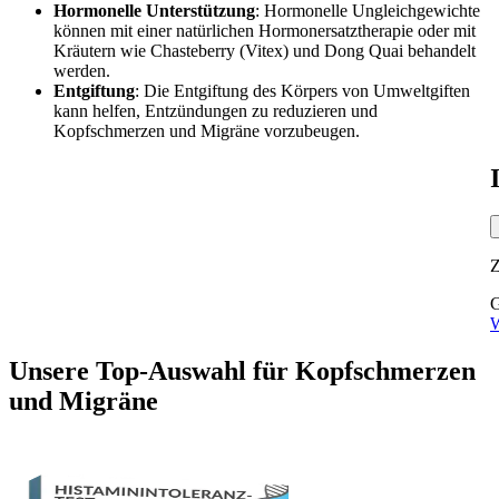
Hormonelle Unterstützung
:
Hormonelle
Ungleichgewichte
können mit einer natürlichen Hormonersatztherapie oder mit
Kräutern wie Chasteberry (Vitex) und Dong Quai behandelt
werden.
Entgiftung
: Die
Entgiftung
des Körpers von Umweltgiften
kann helfen, Entzündungen zu reduzieren und
Kopfschmerzen und Migräne vorzubeugen.
G
W
Unsere Top-Auswahl
für
Kopfschmerzen
und Migräne