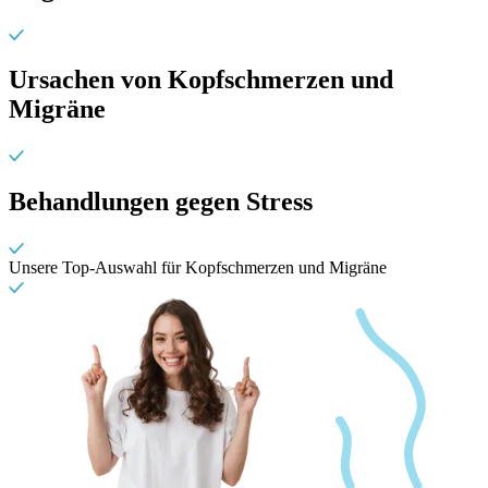
Ursachen von Kopfschmerzen und
Migräne
Behandlungen gegen Stress
Unsere Top-Auswahl für Kopfschmerzen und Migräne