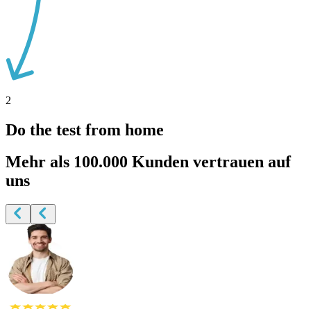
2
Do the test from home
Mehr als
100.000 Kunden vertrauen auf
uns