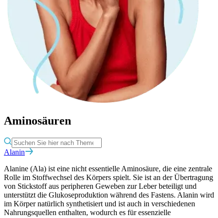
Aminosäuren
Alanin
Alanine (Ala) ist eine nicht essentielle Aminosäure, die eine zentrale
Rolle im Stoffwechsel des Körpers spielt. Sie ist an der Übertragung
von Stickstoff aus peripheren Geweben zur Leber beteiligt und
unterstützt die Glukoseproduktion während des Fastens. Alanin wird
im Körper natürlich synthetisiert und ist auch in verschiedenen
Nahrungsquellen enthalten, wodurch es für essenzielle