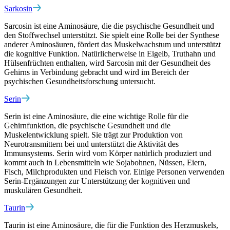
Sarkosin
Sarcosin ist eine Aminosäure, die die psychische Gesundheit und
den Stoffwechsel unterstützt. Sie spielt eine Rolle bei der Synthese
anderer Aminosäuren, fördert das Muskelwachstum und unterstützt
die kognitive Funktion. Natürlicherweise in Eigelb, Truthahn und
Hülsenfrüchten enthalten, wird Sarcosin mit der Gesundheit des
Gehirns in Verbindung gebracht und wird im Bereich der
psychischen Gesundheitsforschung untersucht.
Serin
Serin ist eine Aminosäure, die eine wichtige Rolle für die
Gehirnfunktion, die psychische Gesundheit und die
Muskelentwicklung spielt. Sie trägt zur Produktion von
Neurotransmittern bei und unterstützt die Aktivität des
Immunsystems. Serin wird vom Körper natürlich produziert und
kommt auch in Lebensmitteln wie Sojabohnen, Nüssen, Eiern,
Fisch, Milchprodukten und Fleisch vor. Einige Personen verwenden
Serin-Ergänzungen zur Unterstützung der kognitiven und
muskulären Gesundheit.
Taurin
Taurin ist eine Aminosäure, die für die Funktion des Herzmuskels,