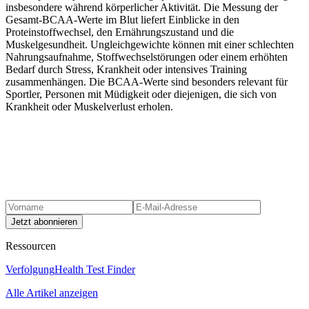
insbesondere während körperlicher Aktivität. Die Messung der
Gesamt-BCAA-Werte im Blut liefert Einblicke in den
Proteinstoffwechsel, den Ernährungszustand und die
Muskelgesundheit. Ungleichgewichte können mit einer schlechten
Nahrungsaufnahme, Stoffwechselstörungen oder einem erhöhten
Bedarf durch Stress, Krankheit oder intensives Training
zusammenhängen. Die BCAA-Werte sind besonders relevant für
Sportler, Personen mit Müdigkeit oder diejenigen, die sich von
Krankheit oder Muskelverlust erholen.
Jetzt abonnieren
Ressourcen
Verfolgung
Health Test Finder
Alle Artikel anzeigen