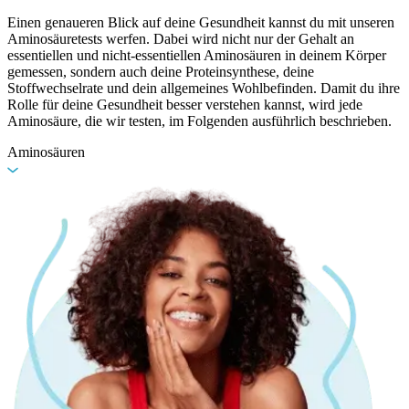
Einen genaueren Blick auf deine Gesundheit kannst du mit unseren
Aminosäuretests werfen. Dabei wird nicht nur der Gehalt an
essentiellen und nicht-essentiellen Aminosäuren in deinem Körper
gemessen, sondern auch deine Proteinsynthese, deine
Stoffwechselrate und dein allgemeines Wohlbefinden. Damit du ihre
Rolle für deine Gesundheit besser verstehen kannst, wird jede
Aminosäure, die wir testen, im Folgenden ausführlich beschrieben.
Aminosäuren