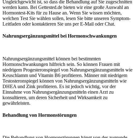
Ungleichgewicht ist, so dass die Behandlung auf Sie zugeschnitten
werden kann. Bei Gettested.de bieten wir eine große Auswahl an
Hormontest-Kits für zu Hause an. Wenn Sie wissen möchten,
welchen Test Sie wählen sollen, lesen Sie bitte unseren Symptom-
Leitfaden oder kontaktieren Sie uns per E-Mail oder Chat.
Nahrungsergänzungsmittel bei Hormonschwankungen
Nahrungsergänzungsmittel können bei bestimmten
Hormonschwankungen hilfreich sein. So können Frauen mit
niedrigem Progesteronspiegel von Nahrungsergänzungsmitteln wie
Keuschlamm und Vitamin B6 profitieren. Männer mit niedrigem
Testosteronspiegel können von Nahrungsergänzungsmitteln wie
DHEA und Zink profitieren. Es ist jedoch wichtig, vor der
Einnahme von Nahrungsergänzungsmitteln einen Arzt zu
konsultieren, um deren Sicherheit und Wirksamkeit zu
gewährleisten.
Behandlung von Hormonstörungen
Die Behandlung von Hormonstörungen hängt von der zugrunde