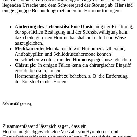
liegenden Ursache und dem Schweregrad der Störung ab. Hier sind
einige gängige Behandlungsmethoden für Hormonstörungen:
Änderung des Lebensstils:
Eine Umstellung der Ernährung,
der sportlichen Betätigung und der Stressbewältigung kann
dazu beitragen, den Hormonhaushalt auf natürliche Weise
auszugleichen.
Medikamente:
Medikamente wie Hormonersatztherapie,
Antibabypillen und Schilddrüsenhormone können
verschrieben werden, um den Hormonspiegel auszugleichen.
Chirurgie:
In einigen Fällen kann ein chirurgischer Eingriff
erforderlich sein, um ein
Hormonungleichgewicht zu beheben, z. B. die Entfernung
der Eierstöcke oder Hoden.
Schlussfolgerung
Zusammenfassend lässt sich sagen, dass ein
Hormonungleichgewicht eine Vielzahl von Symptomen und