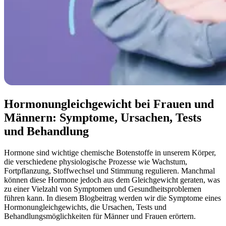
Hormonungleichgewicht bei Frauen und
Männern: Symptome, Ursachen, Tests
und Behandlung
Hormone sind wichtige chemische Botenstoffe in unserem Körper,
die verschiedene physiologische Prozesse wie Wachstum,
Fortpflanzung, Stoffwechsel und Stimmung regulieren. Manchmal
können diese Hormone jedoch aus dem Gleichgewicht geraten, was
zu einer Vielzahl von Symptomen und Gesundheitsproblemen
führen kann. In diesem Blogbeitrag werden wir die Symptome eines
Hormonungleichgewichts, die Ursachen, Tests und
Behandlungsmöglichkeiten für Männer und Frauen erörtern.