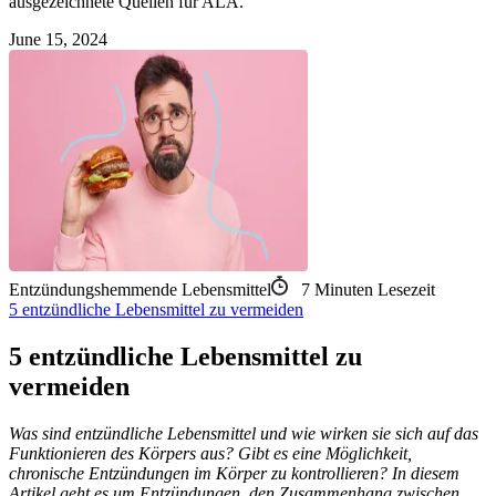
ausgezeichnete Quellen für ALA.
June 15, 2024
Entzündungshemmende Lebensmittel
7
Minuten Lesezeit
5 entzündliche Lebensmittel zu vermeiden
5 entzündliche Lebensmittel zu
vermeiden
Was sind entzündliche Lebensmittel und wie wirken sie sich auf das
Funktionieren des Körpers aus? Gibt es eine Möglichkeit,
chronische Entzündungen im Körper zu kontrollieren? In diesem
Artikel geht es um Entzündungen, den Zusammenhang zwischen