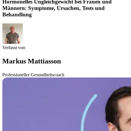
Hormonelles Ungleichgewicht bei Frauen und
Männern: Symptome, Ursachen, Tests und
Behandlung
Verfasst von
Markus Mattiasson
Professioneller Gesundheitscoach