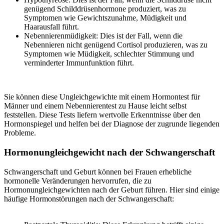
genügend Schilddrüsenhormone produziert, was zu
Symptomen wie Gewichtszunahme, Müdigkeit und
Haarausfall führt.
Nebennierenmüdigkeit: Dies ist der Fall, wenn die
Nebennieren nicht genügend Cortisol produzieren, was zu
Symptomen wie Müdigkeit, schlechter Stimmung und
verminderter Immunfunktion führt.
Sie können diese Ungleichgewichte mit einem Hormontest für
Männer und einem Nebennierentest zu Hause leicht selbst
feststellen. Diese Tests liefern wertvolle Erkenntnisse über den
Hormonspiegel und helfen bei der Diagnose der zugrunde liegenden
Probleme.
Hormonungleichgewicht nach der Schwangerschaft
Schwangerschaft und Geburt können bei Frauen erhebliche
hormonelle Veränderungen hervorrufen, die zu
Hormonungleichgewichten nach der Geburt führen. Hier sind einige
häufige Hormonstörungen nach der Schwangerschaft: