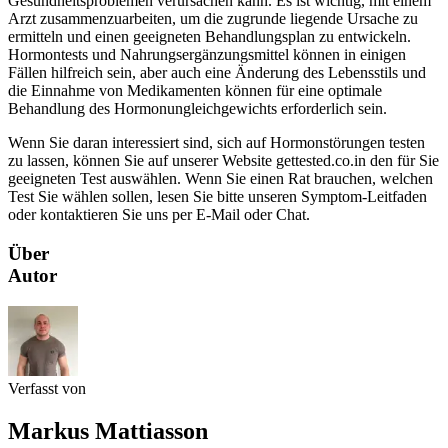
Gesundheitsproblemen verursachen kann. Es ist wichtig, mit einem
Arzt zusammenzuarbeiten, um die zugrunde liegende Ursache zu
ermitteln und einen geeigneten Behandlungsplan zu entwickeln.
Hormontests und Nahrungsergänzungsmittel können in einigen
Fällen hilfreich sein, aber auch eine Änderung des Lebensstils und
die Einnahme von Medikamenten können für eine optimale
Behandlung des Hormonungleichgewichts erforderlich sein.
Wenn Sie daran interessiert sind, sich auf Hormonstörungen testen
zu lassen, können Sie auf unserer Website gettested.co.in den für Sie
geeigneten Test auswählen. Wenn Sie einen Rat brauchen, welchen
Test Sie wählen sollen, lesen Sie bitte unseren Symptom-Leitfaden
oder kontaktieren Sie uns per E-Mail oder Chat.
Über
Autor
Verfasst von
Markus Mattiasson