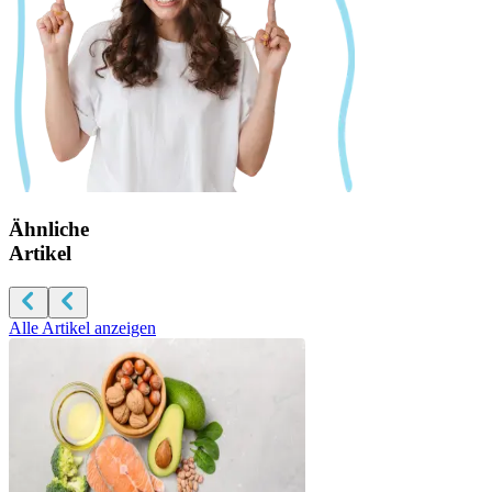
Ähnliche
Artikel
Alle Artikel anzeigen