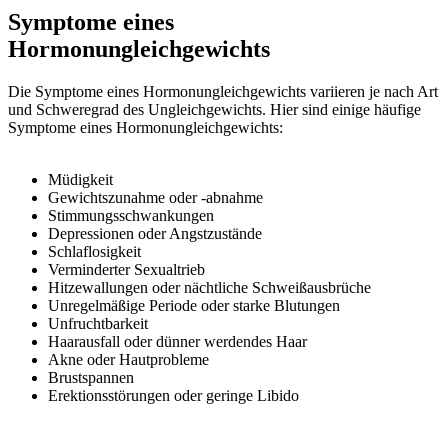
Symptome eines
Hormonungleichgewichts
Die Symptome eines Hormonungleichgewichts variieren je nach Art
und Schweregrad des Ungleichgewichts. Hier sind einige häufige
Symptome eines Hormonungleichgewichts:
Müdigkeit
Gewichtszunahme oder -abnahme
Stimmungsschwankungen
Depressionen oder Angstzustände
Schlaflosigkeit
Verminderter Sexualtrieb
Hitzewallungen oder nächtliche Schweißausbrüche
Unregelmäßige Periode oder starke Blutungen
Unfruchtbarkeit
Haarausfall oder dünner werdendes Haar
Akne oder Hautprobleme
Brustspannen
Erektionsstörungen oder geringe Libido