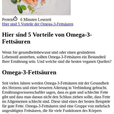
Protein
6
Minuten Lesezeit
Hier sind 5 Vorteile der Omega-3-Fettsäuren
Hier sind 5 Vorteile von Omega-3-
Fettsäuren
Wenn Sie gesundheitsbewusst sind oder einen gesünderen
Lebensstil anstreben, sollten Omega-3-Fettsäuren ein Bestandteil
Ihrer Ernährung sein. Und welche sind die besten veganen Quellen?
Omega-3-Fettsäuren
Seit vielen Jahren werden Omega-3-Fettsäuren mit der Gesundheit
des Herzens und einer besseren Alterung in Verbindung gebracht.
Ernährungswissenschaftler sagen, dass es gute und schlechte Fette
gibt und dass man daraus nicht den Schluss ziehen sollte, dass Fette
im Allgemeinen schlecht sind. Diese sind eines der besten Beispiele
für gute Fette. Omega-3-Fettsäuren sind eine Gruppe von mehrfach
ungesättigten Fettsäuren, die für viele Funktionen des Körpers