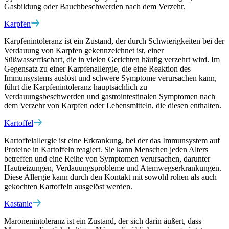
Gasbildung oder Bauchbeschwerden nach dem Verzehr.
Karpfen
Karpfenintoleranz ist ein Zustand, der durch Schwierigkeiten bei der
Verdauung von Karpfen gekennzeichnet ist, einer
Süßwasserfischart, die in vielen Gerichten häufig verzehrt wird. Im
Gegensatz zu einer Karpfenallergie, die eine Reaktion des
Immunsystems auslöst und schwere Symptome verursachen kann,
führt die Karpfenintoleranz hauptsächlich zu
Verdauungsbeschwerden und gastrointestinalen Symptomen nach
dem Verzehr von Karpfen oder Lebensmitteln, die diesen enthalten.
Kartoffel
Kartoffelallergie ist eine Erkrankung, bei der das Immunsystem auf
Proteine in Kartoffeln reagiert. Sie kann Menschen jeden Alters
betreffen und eine Reihe von Symptomen verursachen, darunter
Hautreizungen, Verdauungsprobleme und Atemwegserkrankungen.
Diese Allergie kann durch den Kontakt mit sowohl rohen als auch
gekochten Kartoffeln ausgelöst werden.
Kastanie
Maronenintoleranz ist ein Zustand, der sich darin äußert, dass