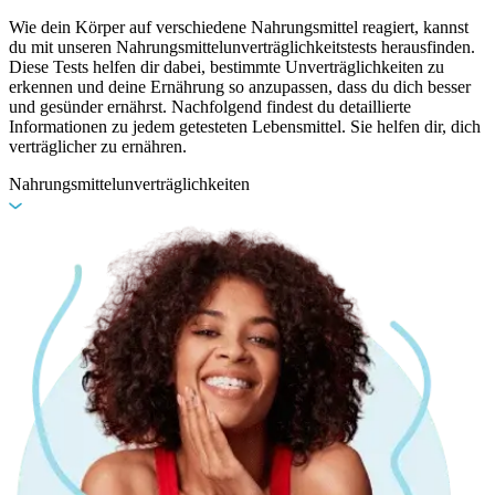
Wie dein Körper auf verschiedene Nahrungsmittel reagiert, kannst
du mit unseren Nahrungsmittelunverträglichkeitstests herausfinden.
Diese Tests helfen dir dabei, bestimmte Unverträglichkeiten zu
erkennen und deine Ernährung so anzupassen, dass du dich besser
und gesünder ernährst. Nachfolgend findest du detaillierte
Informationen zu jedem getesteten Lebensmittel. Sie helfen dir, dich
verträglicher zu ernähren.
Nahrungsmittelunverträglichkeiten