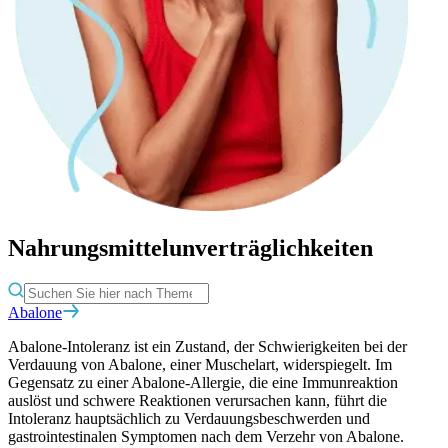
Nahrungsmittelunverträglichkeiten
Abalone
Abalone-Intoleranz ist ein Zustand, der Schwierigkeiten bei der
Verdauung von Abalone, einer Muschelart, widerspiegelt. Im
Gegensatz zu einer Abalone-Allergie, die eine Immunreaktion
auslöst und schwere Reaktionen verursachen kann, führt die
Intoleranz hauptsächlich zu Verdauungsbeschwerden und
gastrointestinalen Symptomen nach dem Verzehr von Abalone.