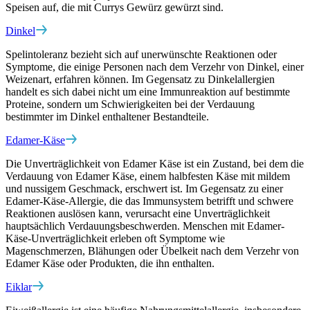
Speisen auf, die mit Currys Gewürz gewürzt sind.
Dinkel
Spelintoleranz bezieht sich auf unerwünschte Reaktionen oder
Symptome, die einige Personen nach dem Verzehr von Dinkel, einer
Weizenart, erfahren können. Im Gegensatz zu Dinkelallergien
handelt es sich dabei nicht um eine Immunreaktion auf bestimmte
Proteine, sondern um Schwierigkeiten bei der Verdauung
bestimmter im Dinkel enthaltener Bestandteile.
Edamer-Käse
Die Unverträglichkeit von Edamer Käse ist ein Zustand, bei dem die
Verdauung von Edamer Käse, einem halbfesten Käse mit mildem
und nussigem Geschmack, erschwert ist. Im Gegensatz zu einer
Edamer-Käse-Allergie, die das Immunsystem betrifft und schwere
Reaktionen auslösen kann, verursacht eine Unverträglichkeit
hauptsächlich Verdauungsbeschwerden. Menschen mit Edamer-
Käse-Unverträglichkeit erleben oft Symptome wie
Magenschmerzen, Blähungen oder Übelkeit nach dem Verzehr von
Edamer Käse oder Produkten, die ihn enthalten.
Eiklar